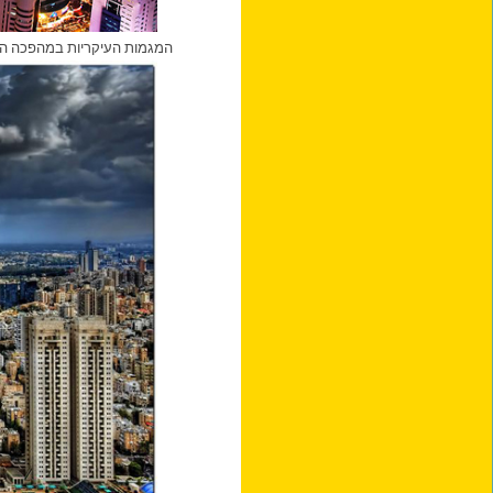
המגמות העיקריות במהפכה העיר