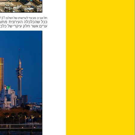
רון 
תל אביב מבעד לעדשתו של הצלם
ככל שהכלכלה העירונית מחובר
ערים אשר חלק עיקרי של כלכל