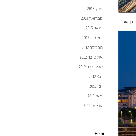
מרץ 2013
פברואר 2013
הן אותן
ינואר 2013
דצמבר 2012
נובמבר 2012
אוקטובר 2012
ספטמבר 2012
יולי 2012
יוני 2012
מאי 2012
אפריל 2012