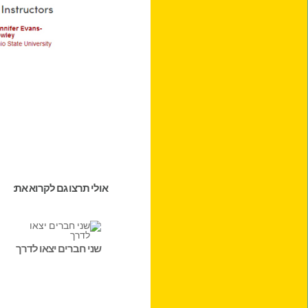
אולי תרצו גם לקרוא את:
שני חברים יצאו לדרך