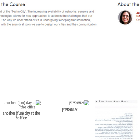
אושפיזין
another (fun) day at the
office?